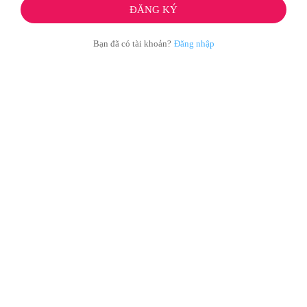
Bạn đã có tài khoản?
Đăng nhập