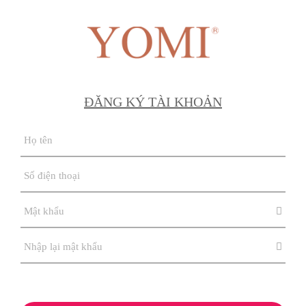
ĐĂNG KÝ TÀI KHOẢN