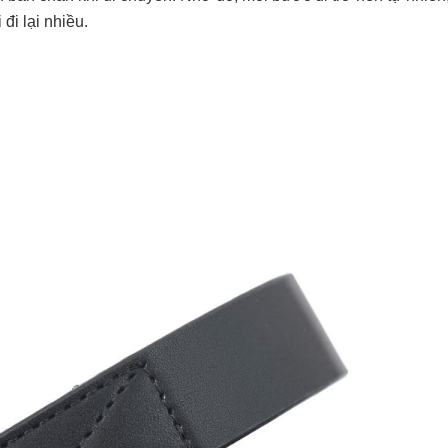
đi lại nhiều.