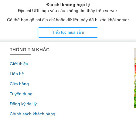
Địa chỉ không hợp lệ
Địa chỉ URL bạn yêu cầu không tìm thấy trên server.
Có thể bạn gõ sai địa chỉ hoặc dữ liệu này đã bị xóa khỏi server
Tiếp tục mua sắm
THÔNG TIN KHÁC
Giới thiệu
Liên hệ
Cửa hàng
Tuyển dụng
Đăng ký đại lý
Chính sách khách hàng