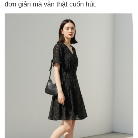
đơn giản mà vẫn thật cuốn hút.