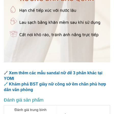
🔗
Xem thêm các mẫu sandal nữ đế 3 phân khác tại
YOMI
🔗
Khám phá BST giày nữ công sở êm chân phù hợp
dân văn phòng
Đánh giá sản phẩm
Đánh giá trung bình