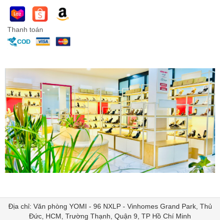
Thanh toán
Địa chỉ: Văn phòng YOMI - 96 NXLP - Vinhomes Grand Park, Thủ
Đức, HCM, Trường Thạnh, Quận 9, TP Hồ Chí Minh