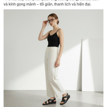
và kính gọng mảnh – tối giản, thanh lịch và hiện đại.