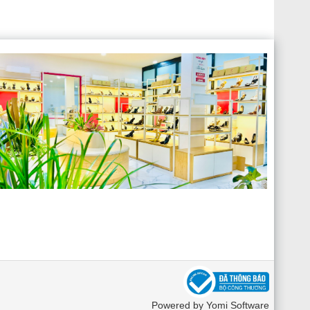
Powered by Yomi Software