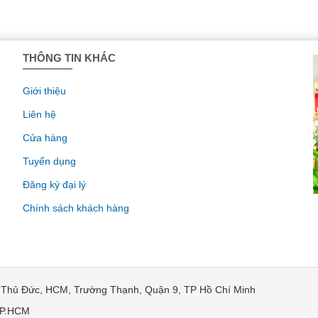
THÔNG TIN KHÁC
Giới thiệu
Liên hệ
Cửa hàng
Tuyển dụng
Đăng ký đại lý
Chính sách khách hàng
, Thủ Đức, HCM, Trường Thạnh, Quận 9, TP Hồ Chí Minh
 TP.HCM